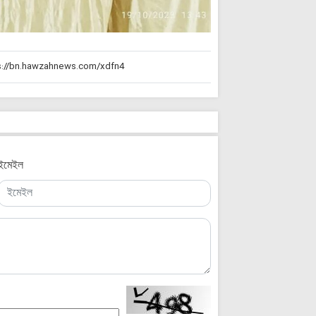
ইমেইল